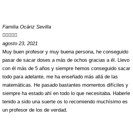
Familia Ocáriz Sevilla





agosto 23, 2021
Muy buen profesor y muy buena persona, he conseguido
pasar de sacar doses a más de ochos gracias a él. Llevo
con él más de 5 años y siempre hemos conseguido sacar
todo para adelante, me ha enseñado más allá de las
matemáticas. He pasado bastantes momentos difíciles y
siempre ha estado ahí en todo lo que necesitaba. Haberle
tenido a sido una suerte os lo recomiendo muchísimo es
un profesor de los de verdad.