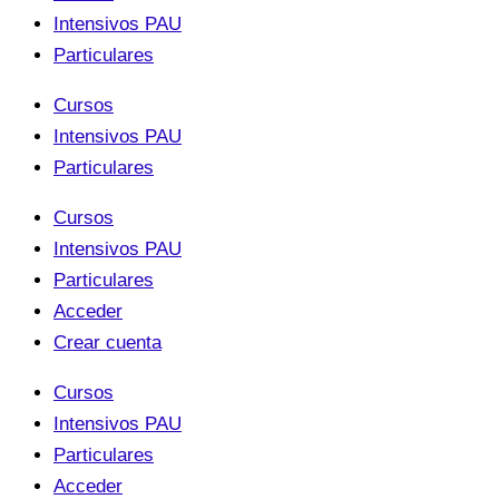
Intensivos PAU
Particulares
Cursos
Intensivos PAU
Particulares
Cursos
Intensivos PAU
Particulares
Acceder
Crear cuenta
Cursos
Intensivos PAU
Particulares
Acceder