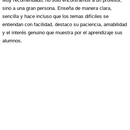
Muy recomendado, no solo encontramos a un profesor,
sino a una gran persona. Enseña de manera clara,
sencilla y hace incluso que los temas difíciles se
entiendan con facilidad, destaco su paciencia, amabilidad
y el interés genuino que muestra por el aprendizaje sus
alumnos.