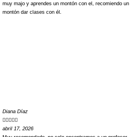
muy majo y aprendes un montón con el, recomiendo un
montón dar clases con él.
Diana Díaz





abril 17, 2026