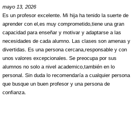
mayo 13, 2026
Es un profesor excelente. Mi hija ha tenido la suerte de
aprender con el,es muy comprometido,tiene una gran
capacidad para enseñar y motivar y adaptarse a las
necesidades de cada alumno. Las clases son amenas y
divertidas. Es una persona cercana,responsable y con
unos valores excepcionales. Se preocupa por sus
alumnos no solo a nivel academico,también en lo
personal. Sin duda lo recomendaría a cualquier persona
que busque un buen profesor y una persona de
confianza.