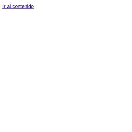
Ir al contenido