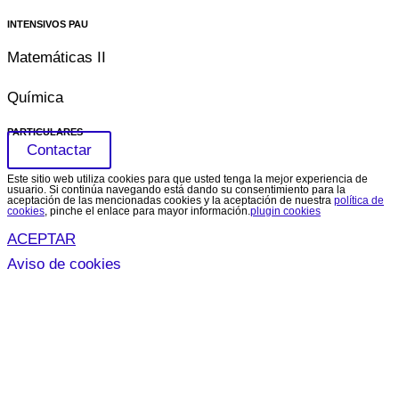
INTENSIVOS PAU
Matemáticas II
Química
PARTICULARES
Contactar
Este sitio web utiliza cookies para que usted tenga la mejor experiencia de
usuario. Si continúa navegando está dando su consentimiento para la
aceptación de las mencionadas cookies y la aceptación de nuestra
política de
cookies
, pinche el enlace para mayor información.
plugin cookies
ACEPTAR
Aviso de cookies