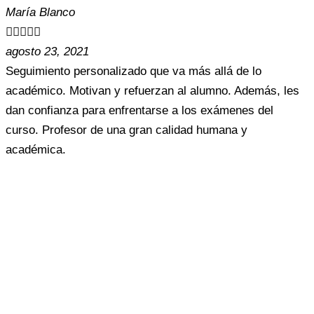
María Blanco





agosto 23, 2021
Seguimiento personalizado que va más allá de lo
académico. Motivan y refuerzan al alumno. Además, les
dan confianza para enfrentarse a los exámenes del
curso. Profesor de una gran calidad humana y
académica.