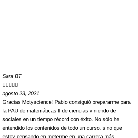
Sara BT





agosto 23, 2021
Gracias Motyscience! Pablo consiguió prepararme para
la PAU de matemáticas ll de ciencias viniendo de
sociales en un tiempo récord con éxito. No sólo he
entendido los contenidos de todo un curso, sino que
estoy pensando en meterme en una carrera más