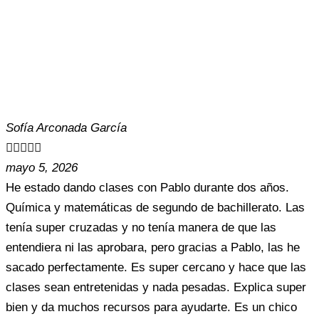
Sofía Arconada García





mayo 5, 2026
He estado dando clases con Pablo durante dos años.
Química y matemáticas de segundo de bachillerato. Las
tenía super cruzadas y no tenía manera de que las
entendiera ni las aprobara, pero gracias a Pablo, las he
sacado perfectamente. Es super cercano y hace que las
clases sean entretenidas y nada pesadas. Explica super
bien y da muchos recursos para ayudarte. Es un chico