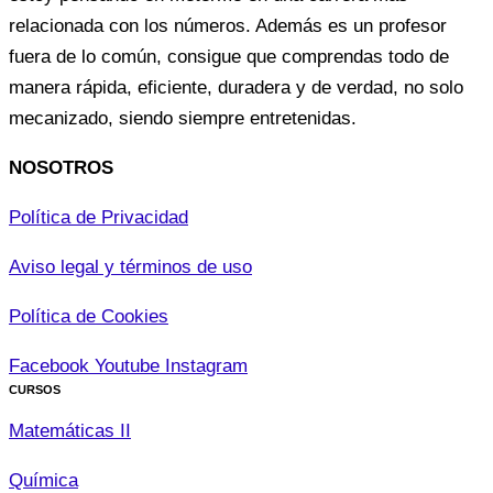
relacionada con los números. Además es un profesor
fuera de lo común, consigue que comprendas todo de
manera rápida, eficiente, duradera y de verdad, no solo
mecanizado, siendo siempre entretenidas.
NOSOTROS
Política de Privacidad
Aviso legal y términos de uso
Política de Cookies
Facebook
Youtube
Instagram
CURSOS
Matemáticas II
Química